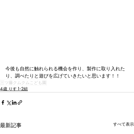
今後も自然に触れられる機会を作り、製作に取り入れた
り、調べたりと遊びを広げていきたいと思います！！
三ツ藤クムクムこども園
4歳 りす 1･2組
すべて表示
最新記事