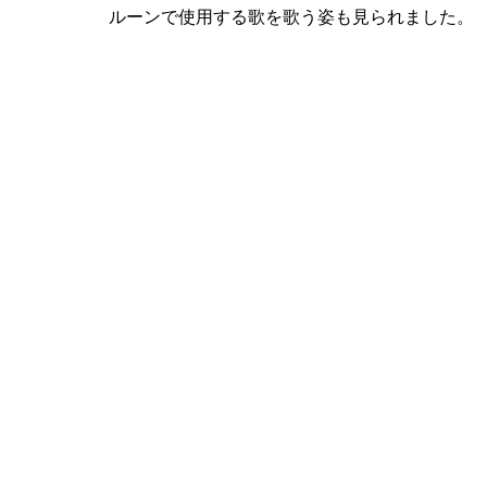
ルーンで使用する歌を歌う姿も見られました。