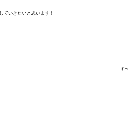
していきたいと思います！
す