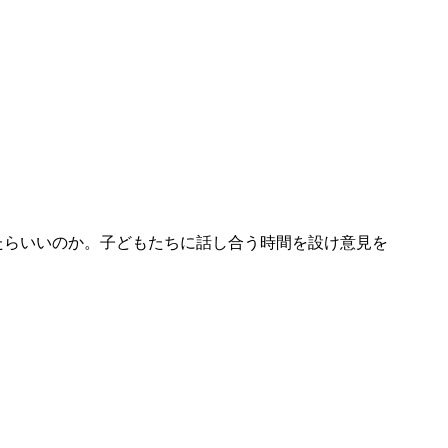
たらいいのか。子どもたちに話し合う時間を設け意見を