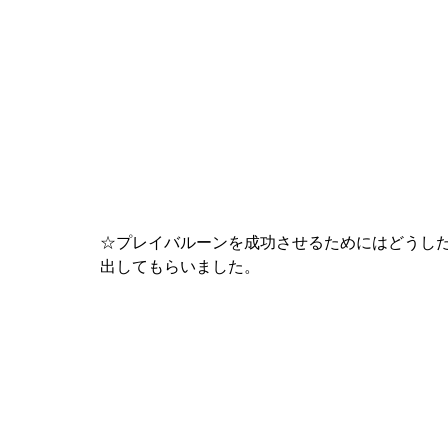
☆プレイバルーンを成功させるためにはどうし
出してもらいました。