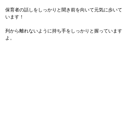
保育者の話しをしっかりと聞き前を向いて元気に歩いて
います！
列から離れないように持ち手をしっかりと握っています
よ。