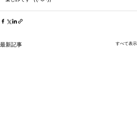
すべて表示
最新記事