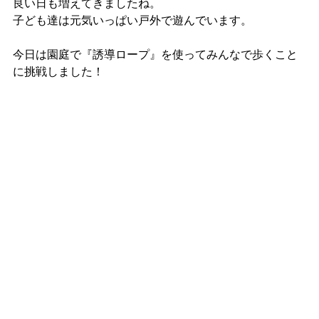
良い日も増えてきましたね。
子ども達は元気いっぱい戸外で遊んでいます。
今日は園庭で『誘導ロープ』を使ってみんなで歩くこと
に挑戦しました！