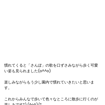
慣れてくると「さんぽ」の歌を口ずさみながら歩く可愛
い姿も見られました(o^^o)
楽しみながらもう少し園内で慣れていきたいと思いま
す。
これからみんなで歩いて色々なところに散歩に行くのが
楽しみです*\(^o^)/*