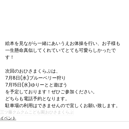
絵本を見ながら一緒にあいうえお体操を行い、お子様も
一生懸命真似してくれていてとても可愛らしかったで
す！
次回のおひさまくらぶは、
7月8日(水)ブルーベリー狩り
7月15日(水)ゆりーとと遊ぼう
を予定しております！ぜひご参加ください。
どちらも電話予約となります。
駐車場の利用はできませんので宜しくお願い致します。
三ツ藤クムクムこども園
おひさまくらぶ
イベント