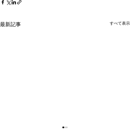
すべて表示
最新記事