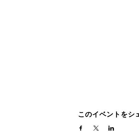
このイベントをシ