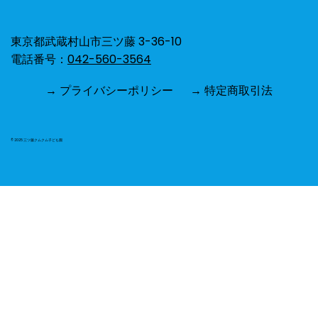
東京都武蔵村山市三ツ藤 3-36-10
電話番号：
042-560-3564
→ プライバシーポリシー
→ 特定商取引法
© 2025 三ツ藤クムクム子ども園