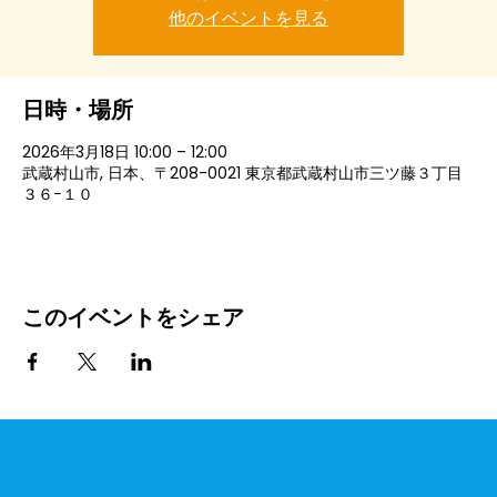
他のイベントを見る
日時・場所
2026年3月18日 10:00 – 12:00
武蔵村山市, 日本、〒208-0021 東京都武蔵村山市三ツ藤３丁目
３６−１０
このイベントをシェア