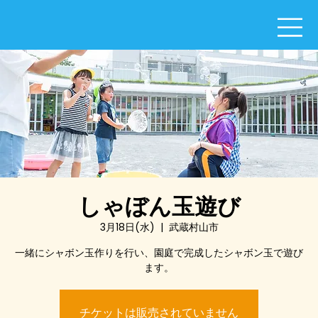
しゃぼん玉遊び
3月18日(水)
  |  
武蔵村山市
一緒にシャボン玉作りを行い、園庭で完成したシャボン玉で遊び
ます。
チケットは販売されていません