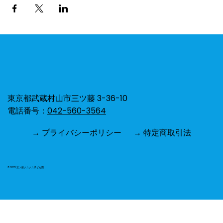
東京都武蔵村山市三ツ藤 3-36-10
電話番号：
042-560-3564
→ プライバシーポリシー
→ 特定商取引法
© 2025 三ツ藤クムクム子ども園