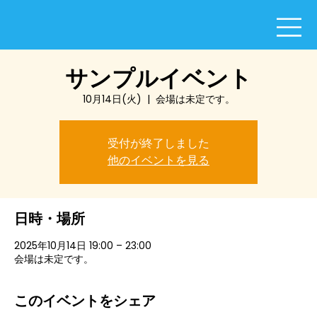
サンプルイベント
10月14日(火)
  |  
会場は未定です。
受付が終了しました
他のイベントを見る
日時・場所
2025年10月14日 19:00 – 23:00
会場は未定です。
このイベントをシェア