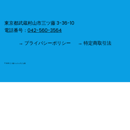
東京都武蔵村山市三ツ藤 3-36-10
電話番号：
042-560-3564
→ プライバシーポリシー
→ 特定商取引法
© 2025 三ツ藤クムクム子ども園