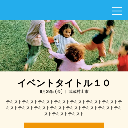
イベントタイトル１０
11月28日(金)
  |  
武蔵村山市
テキストテキストテキストテキストテキストテキストテキストテ
キストテキストテキストテキストテキストテキストテキストテキ
ストテキストテキスト