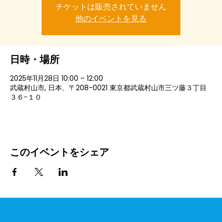
チケットは販売されていません
他のイベントを見る
日時・場所
2025年11月28日 10:00 – 12:00
武蔵村山市, 日本、〒208-0021 東京都武蔵村山市三ツ藤３丁目
３６−１０
このイベントをシェア