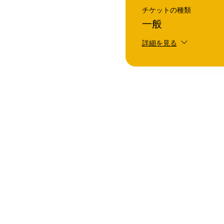
チケットの種類
一般
詳細を見る