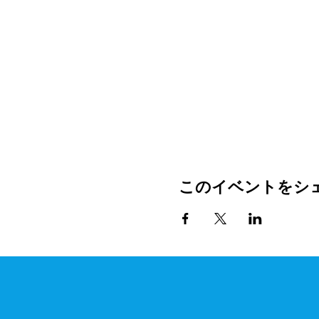
このイベントをシ