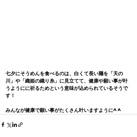
七夕にそうめんを食べるのは、白くて長い麺を「天の
川」や「織姫の織り糸」に見立てて、健康や願い事が叶
うようにに祈るためという意味が込められているそうで
す！
みんなが健康で願い事がたくさん叶いますように^ ^