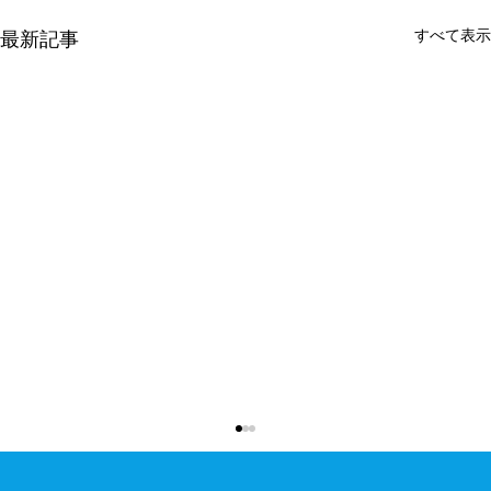
すべて表示
最新記事