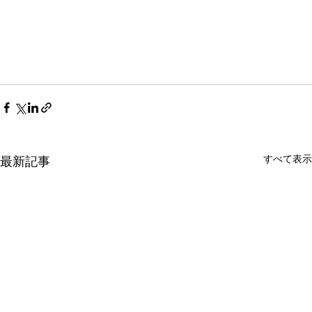
すべて表示
最新記事