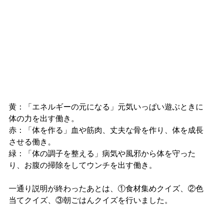
黄：「エネルギーの元になる」元気いっぱい遊ぶときに
体の力を出す働き。
赤：「体を作る」血や筋肉、丈夫な骨を作り、体を成長
させる働き。
緑：「体の調子を整える」病気や風邪から体を守った
り、お腹の掃除をしてウンチを出す働き。
一通り説明が終わったあとは、①食材集めクイズ、②色
当てクイズ、③朝ごはんクイズを行いました。