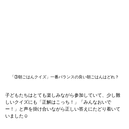
「③朝ごはんクイズ」一番バランスの良い朝ごはんはどれ？
子どもたちはとても楽しみながら参加していて、少し難
しいクイズにも「正解はこっち！」「みんなおいで
ー！」と声を掛け合いながら正しい答えにたどり着いて
いました☺