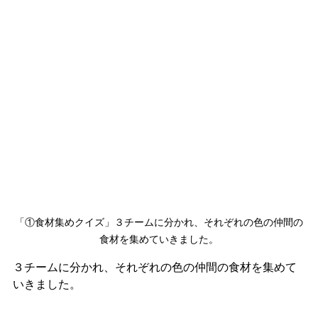
「①食材集めクイズ」３チームに分かれ、それぞれの色の仲間の
食材を集めていきました。
３チームに分かれ、それぞれの色の仲間の食材を集めて
いきました。