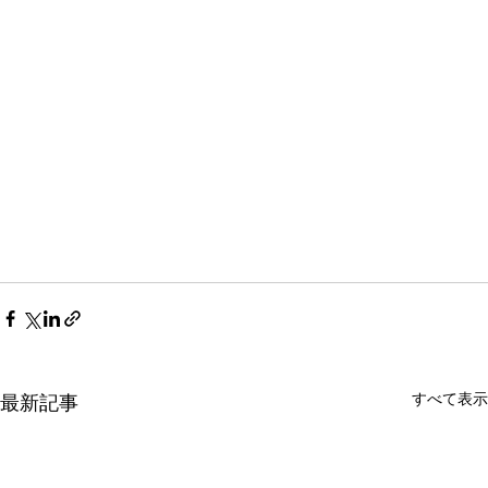
すべて表示
最新記事