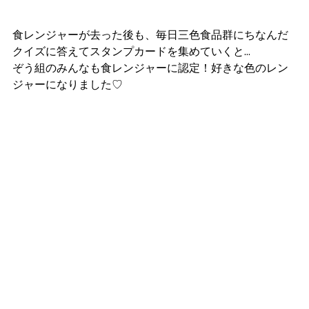
食レンジャーが去った後も、毎日三色食品群にちなんだ
クイズに答えてスタンプカードを集めていくと…
ぞう組のみんなも食レンジャーに認定！好きな色のレン
ジャーになりました♡