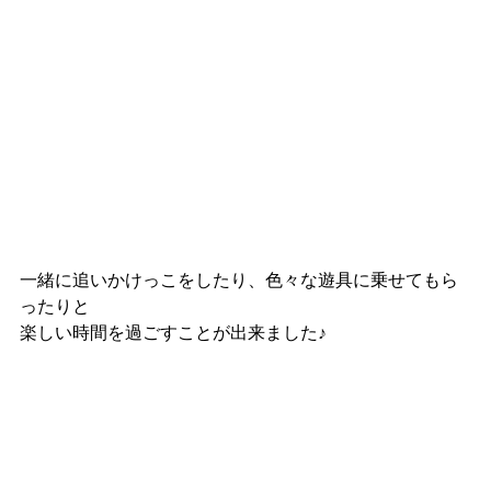
一緒に追いかけっこをしたり、色々な遊具に乗せてもら
ったりと
楽しい時間を過ごすことが出来ました♪