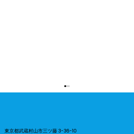
東京都武蔵村山市三ツ藤 3-36-10