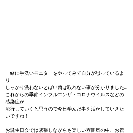
一緒に手洗いモニターをやってみて自分が思っているよ
り
しっかり洗わないとばい菌は取れない事が分かりました…
これからの季節インフルエンザ・コロナウイルスなどの
感染症が
流行していくと思うので今日学んだ事を活かしていきた
いですね！
お誕生日会では緊張しながらも楽しい雰囲気の中、お祝