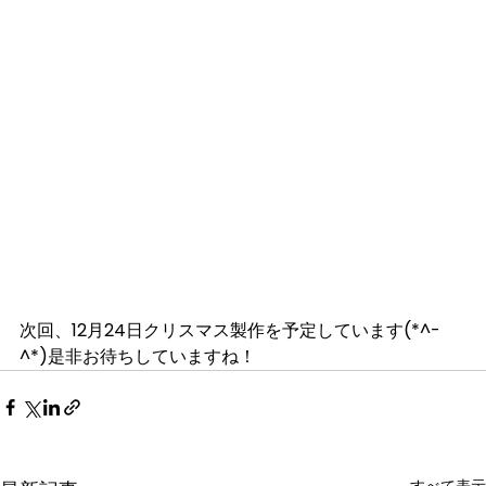
次回、12月24日クリスマス製作を予定しています(*^-
^*)是非お待ちしていますね！