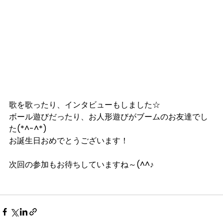
歌を歌ったり、インタビューもしました☆
ボール遊びだったり、お人形遊びがブームのお友達でし
た(*^-^*)
お誕生日おめでとうございます！
次回の参加もお待ちしていますね～(^^♪