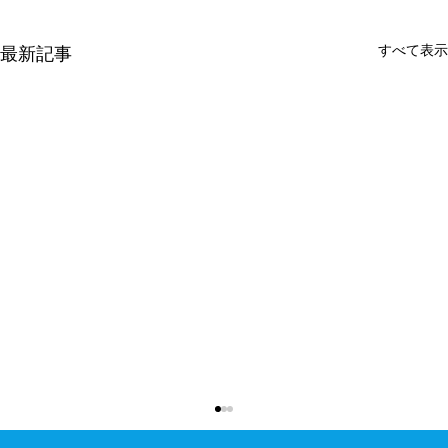
すべて表示
最新記事