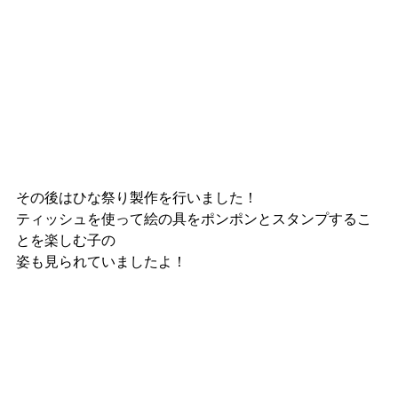
その後はひな祭り製作を行いました！
ティッシュを使って絵の具をポンポンとスタンプするこ
とを楽しむ子の
姿も見られていましたよ！