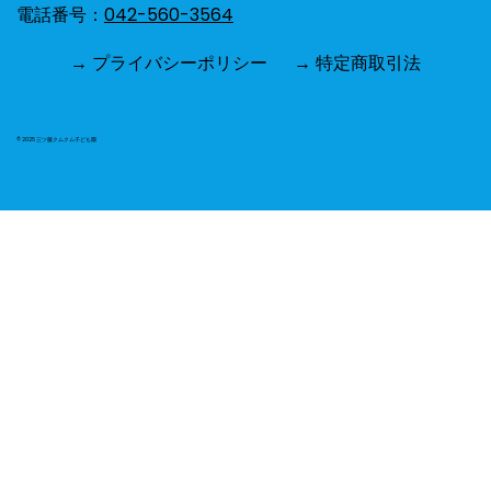
電話番号：
042-560-3564
→ プライバシーポリシー
→ 特定商取引法
© 2025 三ツ藤クムクム子ども園