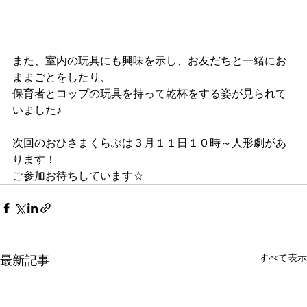
また、室内の玩具にも興味を示し、お友だちと一緒にお
ままごとをしたり、
保育者とコップの玩具を持って乾杯をする姿が見られて
いました♪
次回のおひさまくらぶは３月１１日１０時～人形劇があ
ります！
ご参加お待ちしています☆
すべて表示
最新記事