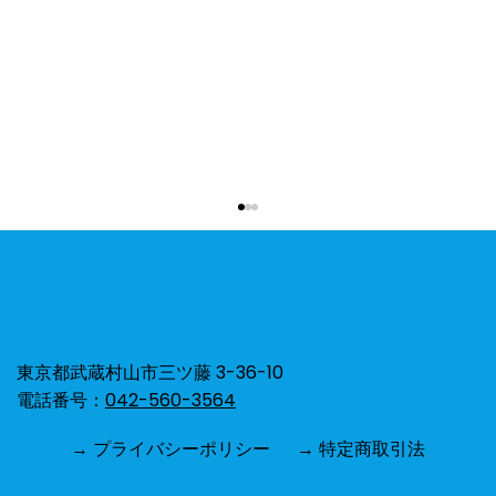
おひさまくらぶ
東京都武蔵村山市三ツ藤 3-36-10
電話番号：
042-560-3564
→ プライバシーポリシー
→ 特定商取引法