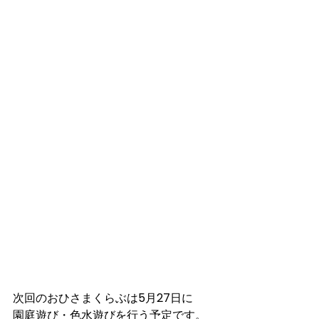
次回のおひさまくらぶは5月27日に
園庭遊び・色水遊びを行う予定です。