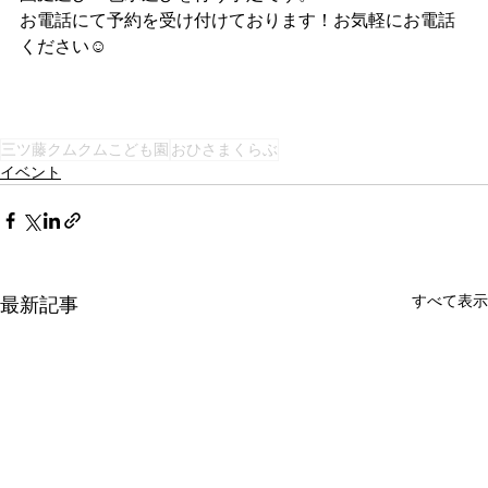
お電話にて予約を受け付けております！お気軽にお電話
ください☺️
三ツ藤クムクムこども園
おひさまくらぶ
イベント
すべて表示
最新記事